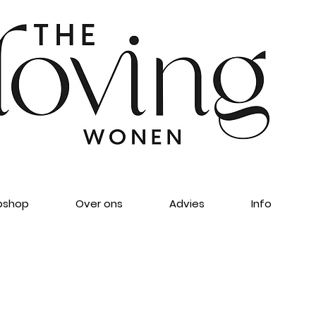
shop
Over ons
Advies
Info