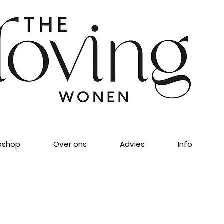
shop
Over ons
Advies
Info