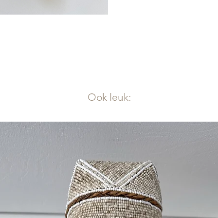
Ook leuk: