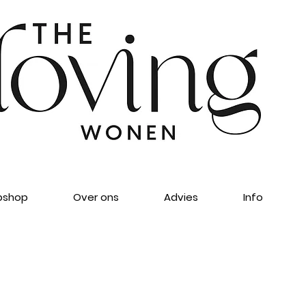
shop
Over ons
Advies
Info