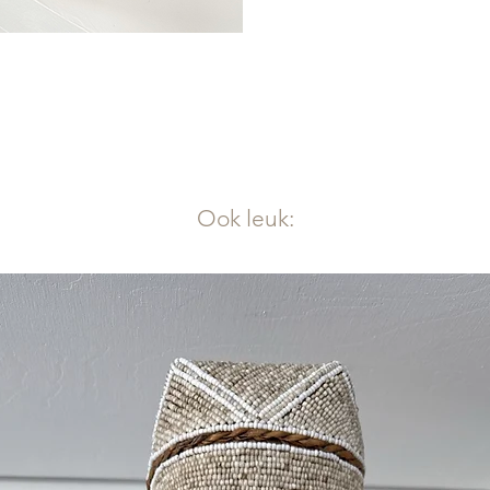
Ook leuk: