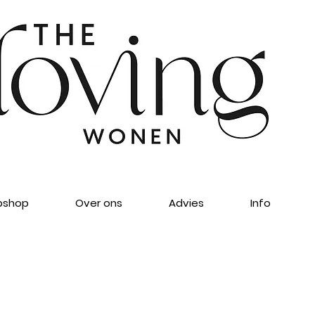
shop
Over ons
Advies
Info