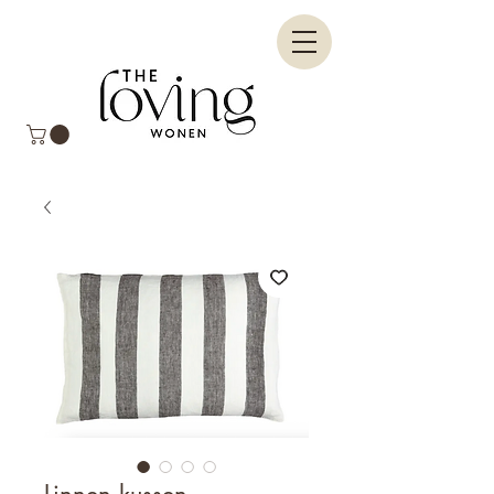
Linnen kussen