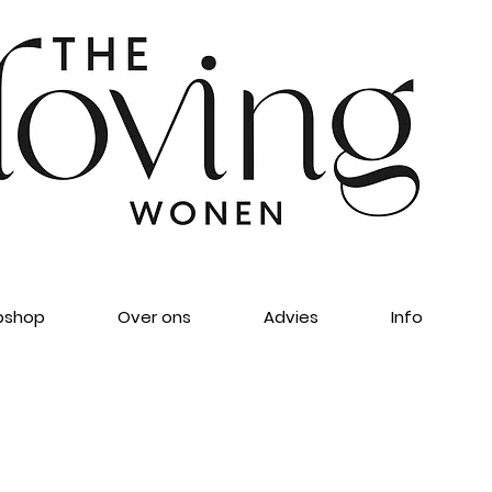
shop
Over ons
Advies
Info