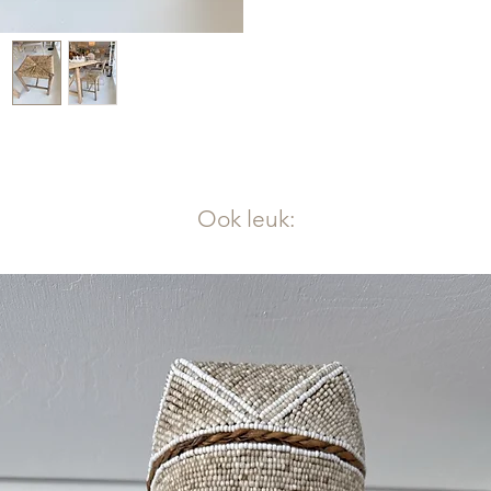
Ook leuk: