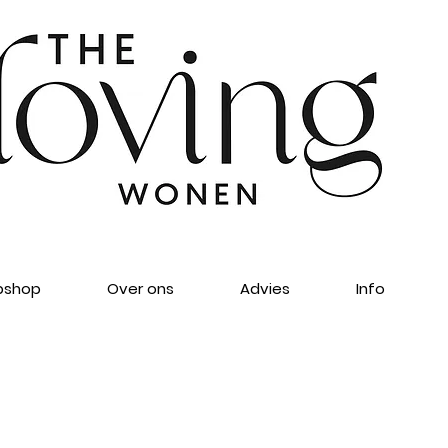
shop
Over ons
Advies
Info