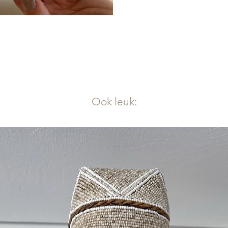
Ook leuk: